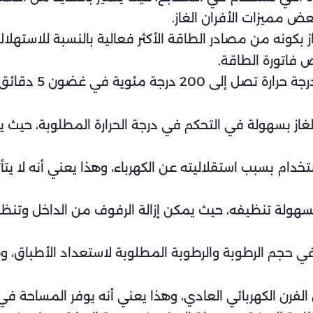
ض مميزات الأفران الغاز.
ض فاتورة الطاقة.
: يمكن للفرن الغ
 الغاز بسهولة في التحكم في درجة الحرارة المطلوبة، حيث 
ستخدام بسبب استقلاليته عن الكهرباء، وهذا يعني أنه لا يتأ
ز بسهولة تنظيفه، حيث يمكن إزالة الرفوف من الداخل وتنظ
 في حجم الرطوبة والرطوبة المطلوبة لاستعداد الأطباق، و
من الفرن الكهربائي العادي، وهذا يعني أنه يوفر المساحة