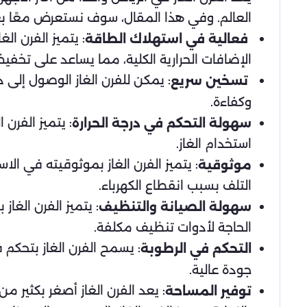
العالم. وفي هذا المقال، سوف نستعرض معًا بع
فعالية في استهلاك الطاقة
الإضافات الحرارية الكلية، مما يساعد على تخفي
تسخين سريع
وكفاءة.
: يتميز الفرن
سهولة التحكم في درجة الحرارة
استخدام الغاز.
: يتميز الفرن الغاز بموثوقيته في الا
موثوقية
التلف بسبب انقطاع الكهرباء.
: يتميز الفرن الغا
سهولة الصيانة والتنظيف
الحاجة لأدوات تنظيف مكلفة.
: يسمح الفرن الغاز بتحكم
التحكم في الرطوبة
جودة عالية.
: يعد الفرن الغاز أصغر بكثير 
توفير المساحة