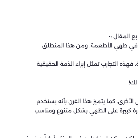
ع المقال :-
دامه في طهي الأطعمة. ومن هذا المنطلق
هم الشخصية، فهذه التجارب تمثل إبراء الذمة الحقيقية
لك!
ميز بوظيفة BBQ والعديد من وظائف الطهي الأخرى. كما يتميز هذا الفرن بأنه يستخدم
قدرة كبيرة على الطهي بشكل متنوع ومناسب