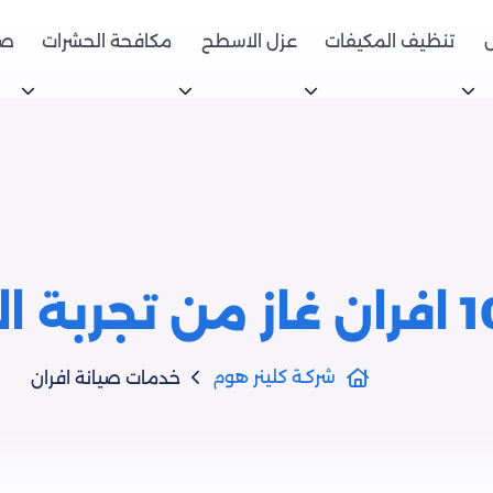
تنظيف المكيفات
عزل الاسطح
مكافحة الحشرات
صي
شركـة كلينر هوم
خدمات صيانة افران