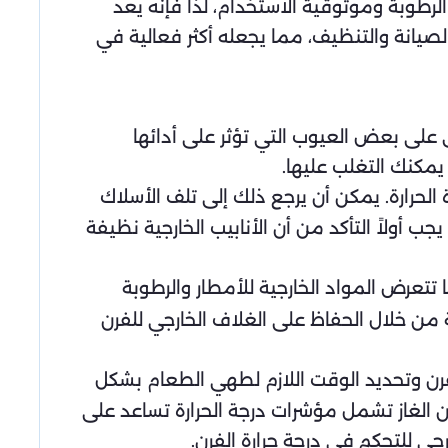
 الرطوبة وموثوقية الاستخدام، لذا فإنه يعد
لصيانة والتنظيف، مما يجعله أكثر فعالية في
 على بعض العيوب التي تؤثر على أدائها
مكنك التغلب عليها.
الحرارة. يمكن أن يرجع ذلك إلى تلف الأسلاك
أولاً التأكد من أن الأنابيب الخارجية نظيفة
تتعرض المواد الخارجية للأمطار والرطوبة
 من خلال الحفاظ على الغلاف الخارجي للفرن
رن وتحديد الوقت اللازم لطهي الطعام بشكل
الغاز تشمل مؤشرات درجة الحرارة تساعد على
جي للتحكم في درجة حرارة الفرن.