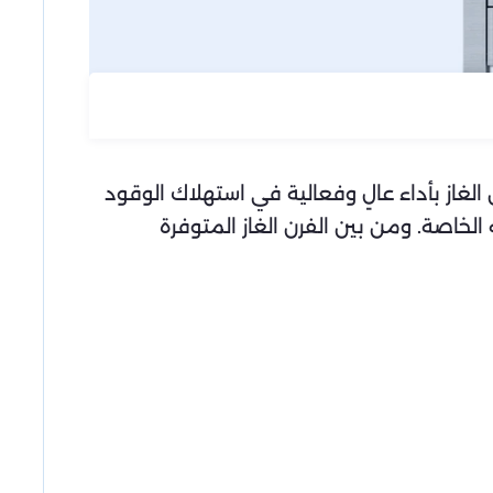
ميز الفرن الغاز بأداء عالٍ وفعالية في استهلاك الوقود
الخاصة. ومن بين الفرن الغاز المتوفرة