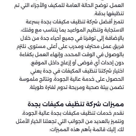
العمل، توضح الحالة العامة للمكيف والأجزاء التي تم
تنظيفها بدقة.
تتميز أفضل شركة تنظيف مكيفات بجدة بسرعة
الاستجابة وتنظيم المواعيد بما يتناسب مع وقتك،
بالإضافة إلى توفرنا في جميع أحياء جدة من خلال
فريق عمل محترف ومدرب على أعلى مستوى. نلتزم
بالوصول في الوقت المحدد، وإنهاء العمل بكفاءة
دون إحداث أي فوضى أو إزعاج داخل الموقع.
اختيار شركتنا تنظيف المكيفات في جدة يعني
الحصول على خدمة عالية الجودة، ونتائج ملموسة
تضمن بيئة صحية ومريحة تدوم لفترة طويلة.
مميزات شركة تنظيف مكيفات بجدة
نقدم خدمات تنظيف مكيفات بجدة عالية الجودة،
ونتميز بالعديد من الجوانب التي تجعلنا الخيار الأمثل
لك. إليك قائمة بأهم هذه المميزات: