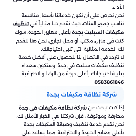
الأداء.
نحن نحرص على أن تكون خدماتنا بأسعار منافسة
تناسب جميع الفئات، حيث نقدم حلاً مثالياً في
تنظيف
بأعلى معايير الجودة. سواء
مكيفات السبليت بجدة
كنت في منزل، مكتب، أو محل تجاري، نحن هنا لنقدم
لك الخدمة المثالية التي تلبي احتياجاتك.
لا تتردد في الاتصال بنا للحصول على أفضل خدمة
تنظيف مكيفات سبليت في جدة، وسنكون سعداء
بتلبية احتياجاتك بأعلى درجة من الرضا والاحترافية
.
0583861846
شركة نظافة مكيفات بجدة
إذا كنت تبحث عن
شركة نظافة مكيفات في جدة
محترفة وموثوقة ، فإن شركتنا هي الخيار الأمثل لك.
نحن نقدم خدمة تنظيف وصيانة المكيفات بجدة
بأعلى معايير الجودة والاحترافية، مما يساعد على