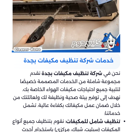
خدمات شركة تنظيف مكيفات بجدة
نحن في
نقدم
شركة تنظيف مكيفات بجدة
مجموعة شاملة من الخدمات المصممة خصيصًا
لتلبية جميع احتياجات مكيفات الهواء الخاصة بك.
نهدف إلى توفير بيئة صحية ونظيفة لك ولعائلتك من
خلال ضمان عمل مكيفاتك بكفاءة عالية. تشمل
خدماتنا:
: نقوم بتنظيف جميع أنواع
تنظيف شامل للمكيفات
المكيفات (سبليت، شباك، مركزي) باستخدام أحدث