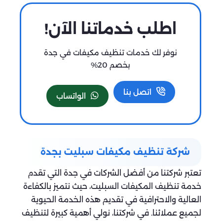
اطلب خدماتنا الآن!
نوفر لك خدمات تنظيف مكيفات في جدة
بخصم 20%
اتصل بنا
الواتساب
شركة تنظيف مكيفات سبليت بجدة
تعتبر شركتنا من أفضل الشركات في جدة التي تقدم
خدمة تنظيف المكيفات السبليت، حيث نتميز بالكفاءة
العالية والاحترافية في تقديم هذه الخدمة الحيوية
لجميع عملائنا. في شركتنا، نولي أهمية كبيرة لتنظيف