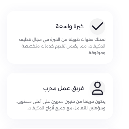
خبرة واسعة
نمتلك سنوات طويلة من الخبرة في مجال تنظيف
المكيفات، مما يضمن تقديم خدمات متخصصة
وموثوقة.
فريق عمل مدرب
يتكون فريقنا من فنيين مدربين على أعلى مستوى،
ومؤهلين للتعامل مع جميع أنواع المكيفات.