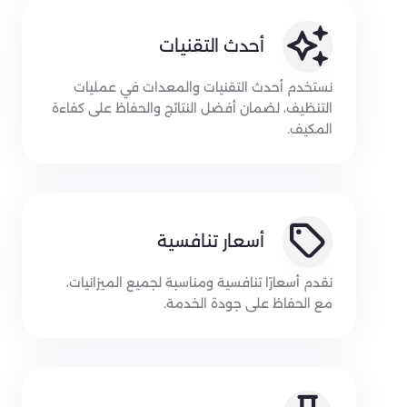
أحدث التقنيات
نستخدم أحدث التقنيات والمعدات في عمليات
التنظيف، لضمان أفضل النتائج والحفاظ على كفاءة
المكيف.
أسعار تنافسية
نقدم أسعارًا تنافسية ومناسبة لجميع الميزانيات،
مع الحفاظ على جودة الخدمة.