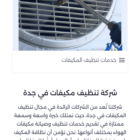
خدمات تنظيف المكيفات
شركة تنظيف مكيفات في جدة
شركتنا تُعد من الشركات الرائدة في مجال تنظيف
المكيفات في جدة، حيث نمتلك خبرة واسعة وسمعة
ممتازة في تقديم خدمات تنظيف وصيانة مكيفات
الهواء بمختلف أنواعها. نحن نؤمن أن نظافة المكيف