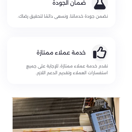
ضمان الجودة
نضمن جودة خدماتنا، ونسعى دائمًا لتحقيق رضاك.
خدمة عملاء ممتازة
نقدم خدمة عملاء ممتازة، للإجابة على جميع
استفسارات العملاء وتقديم الدعم اللازم.