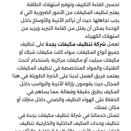
تحسين كفاءة التكييف وتوفير استهلاك الطاقة.
يعتبر تنظيف المكيفات من الأمور الضرورية التي لا
يجب تجاهلها، حيث أن تراكم الأتربة والأوساخ داخل
الوحدة يمكن أن يقلل من كفاءة التبريد ويزيد من
استهلاك الكهرباء.
تعمل
على تنظيف
شركة تنظيف مكيفات بجدة
جميع أنواع المكيفات، سواء كانت مكيفات شباك أو
مكيفات سبليت أو مكيفات مركزية، باستخدام أحدث
التقنيات والمواد المتخصصة في تنظيف المكيفات.
يعتمد فريق العمل لدينا على الخبرة الطويلة في هذا
المجال، حيث يقومون بإزالة الأتربة والرواسب داخل
المكيف بطرق دقيقة وفعالة، مما يساهم في
الحفاظ على الهواء النظيف والصحي داخل منزلك أو
مكان عملك.
تتمثل خدماتنا في شركة تنظيف مكيفات بجدة في
تنظيف وحدات المكيف الداخلية والخارجية، تنظيف