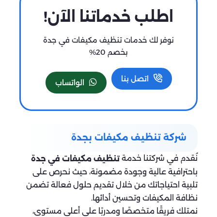
اطلب خدماتنا الآن!
نوفر لك خدمات تنظيف مكيفات في جدة
بخصم 20%
اتصل بنا
الواتساب
شركة تنظيف مكيفات بجدة
نُقدم في شركتنا خدمة
تنظيف مكيفات في جدة
باحترافية عالية وجودة مضمونة، حيث نحرص على
تلبية احتياجاتك من خلال تقديم حلول فعالة تضمن
نظافة المكيفات وتحسين أدائها.
نمتلك فريقًا متخصصًا ومدربًا على أعلى مستوى،