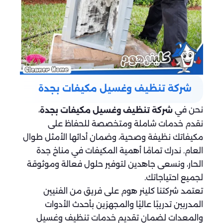
شركة تنظيف وغسيل مكيفات بجدة
نحن في
،
شركة تنظيف وغسيل مكيفات بجدة
نقدم خدمات شاملة ومتخصصة للحفاظ على
مكيفاتك نظيفة وصحية، وضمان أدائها الأمثل طوال
العام. ندرك تمامًا أهمية المكيفات في مناخ جدة
الحار، ونسعى جاهدين لتوفير حلول فعالة وموثوقة
لجميع احتياجاتك.
تعتمد شركتنا كلينر هوم على فريق من الفنيين
المدربين تدريبًا عاليًا والمجهزين بأحدث الأدوات
والمعدات لضمان تقديم خدمات تنظيف وغسيل