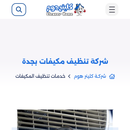
شركة تنظيف مكيفات بجدة
شركـة كلينر هوم
خدمات تنظيف المكيفات