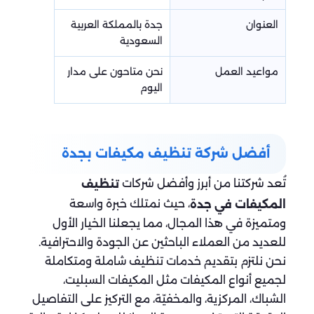
العنوان
جدة بالمملكة العربية
السعودية
مواعيد العمل
نحن متاحون على مدار
اليوم
أفضل شركة تنظيف مكيفات بجدة
تُعد شركتنا من أبرز وأفضل شركات
تنظيف
، حيث نمتلك خبرة واسعة
المكيفات في جدة
ومتميزة في هذا المجال، مما يجعلنا الخيار الأول
للعديد من العملاء الباحثين عن الجودة والاحترافية.
نحن نلتزم بتقديم خدمات تنظيف شاملة ومتكاملة
لجميع أنواع المكيفات مثل المكيفات السبليت،
الشباك، المركزية، والمخفيّة، مع التركيز على التفاصيل