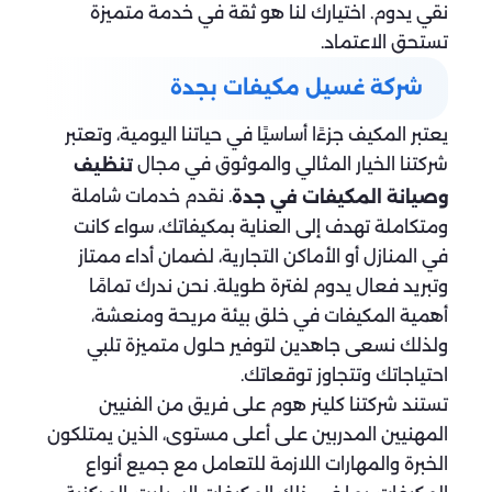
نقي يدوم. اختيارك لنا هو ثقة في خدمة متميزة
تستحق الاعتماد.
شركة غسيل مكيفات بجدة
يعتبر المكيف جزءًا أساسيًا في حياتنا اليومية، وتعتبر
شركتنا الخيار المثالي والموثوق في مجال
تنظيف
. نقدم خدمات شاملة
وصيانة المكيفات في جدة
ومتكاملة تهدف إلى العناية بمكيفاتك، سواء كانت
في المنازل أو الأماكن التجارية، لضمان أداء ممتاز
وتبريد فعال يدوم لفترة طويلة. نحن ندرك تمامًا
أهمية المكيفات في خلق بيئة مريحة ومنعشة،
ولذلك نسعى جاهدين لتوفير حلول متميزة تلبي
احتياجاتك وتتجاوز توقعاتك.
تستند شركتنا كلينر هوم على فريق من الفنيين
المهنيين المدربين على أعلى مستوى، الذين يمتلكون
الخبرة والمهارات اللازمة للتعامل مع جميع أنواع