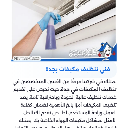
فني تنظيف مكيفات بجدة
نمتلك في شركتنا فريقًا من الفنيين المتخصصين في
، حيث نحرص على تقديم
تنظيف المكيفات في جدة
خدمات تنظيف عالية الجودة وباحترافية تامة. يعد
تنظيف المكيفات أمرًا بالغ الأهمية لضمان كفاءة
العمل وراحة المستخدم، لذا نحن نقدم لك الحل
الأمثل لمشاكل مكيفات الهواء الخاصة بك. يمتلك