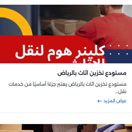
مستودع تخزين اثاث بالرياض
مستودع تخزين اثاث بالرياض يعتبر جزءًا أساسيًا من خدمات
نقل…
عرض المزيد