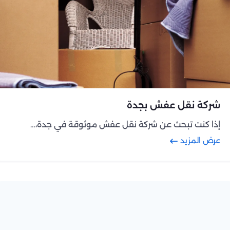
شركة نقل عفش بجدة
إذا كنت تبحث عن شركة نقل عفش موثوقة في جدة،…
عرض المزيد