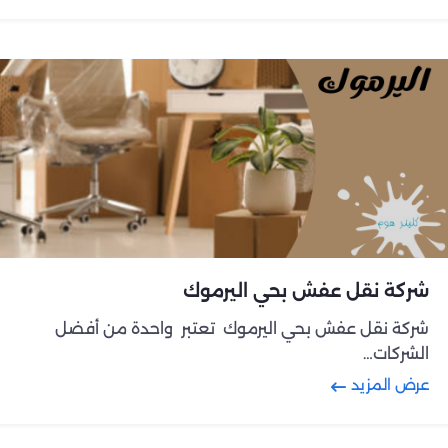
شركة نقل عفش بحي اليرموك
شركة نقل عفش بحي اليرموك تعتبر واحدة من أفضل
الشركات…
عرض المزيد