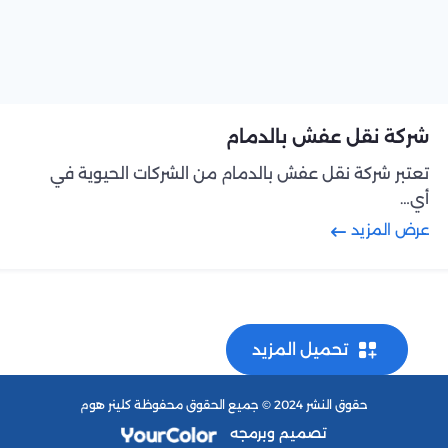
شركة نقل عفش بالدمام
تعتبر شركة نقل عفش بالدمام من الشركات الحيوية في
أي…
عرض المزيد
تحميل المزيد
حقوق النشر 2024 © جميع الحقوق محفوظة كلينر هوم
تصميم وبرمجه