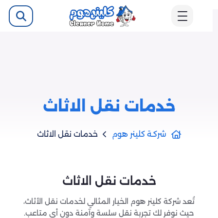
خدمات نقل الاثاث
شركـة كلينر هوم
خدمات نقل الاثاث
خدمات نقل الاثاث
تُعد شركة كلينر هوم الخيار المثالي لخدمات نقل الأثاث،
حيث نوفر لك تجربة نقل سلسة وآمنة دون أي متاعب.