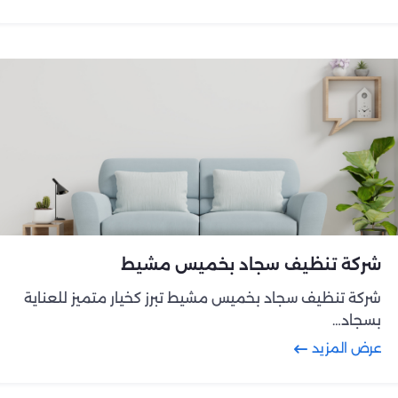
شركة تنظيف سجاد بخميس مشيط
شركة تنظيف سجاد بخميس مشيط تبرز كخيار متميز للعناية
بسجاد…
عرض المزيد