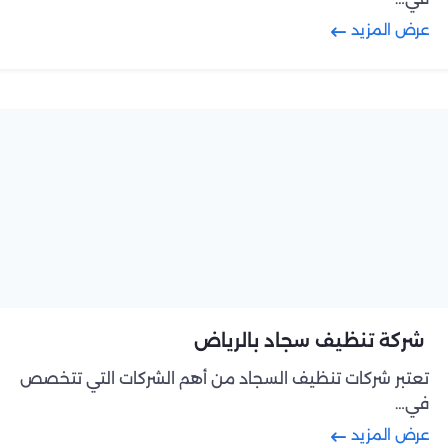
عرض المزيد
شركة تنظيف سجاد بالرياض
تعتبر شركات تنظيف السجاد من أهم الشركات التي تتخصص
في…
عرض المزيد