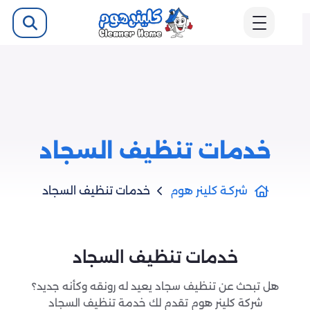
خدمات تنظيف السجاد
شركـة كلينر هوم
خدمات تنظيف السجاد
خدمات تنظيف السجاد
هل تبحث عن تنظيف سجاد يعيد له رونقه وكأنه جديد؟
شركة كلينر هوم تقدم لك خدمة تنظيف السجاد