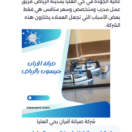
عالية الجودة في حي العليا بمدينة الرياض. فريق
عمل مدرب ومتخصص وسعر منافس هي فقط
بعض الأسباب التي تجعل العملاء يختارون هذه
الشركة.
شركة صيانة أفران بحي العليا