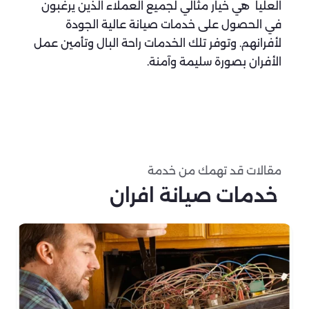
العليا هي خيار مثالي لجميع العملاء الذين يرغبون
في الحصول على خدمات صيانة عالية الجودة
لأفرانهم. وتوفر تلك الخدمات راحة البال وتأمين عمل
الأفران بصورة سليمة وآمنة.
مقالات قد تهمك من خدمة
خدمات صيانة افران