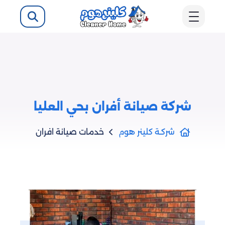
شركة صيانة أفران بحي العليا
شركـة كلينر هوم
خدمات صيانة افران