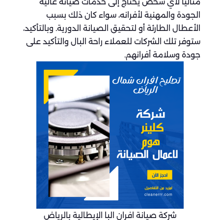
مثالياً لأي شخص يحتاج إلى خدمات صيانة عالية
الجودة والمهنية لأفرانه، سواء كان ذلك بسبب
الأعطال الطارئة أو لتحقيق الصيانة الدورية. وبالتأكيد،
ستوفر تلك الشركات للعملاء راحة البال والتأكيد على
جودة وسلامة أفرانهم.
شركة صيانة افران البا الإيطالية بالرياض