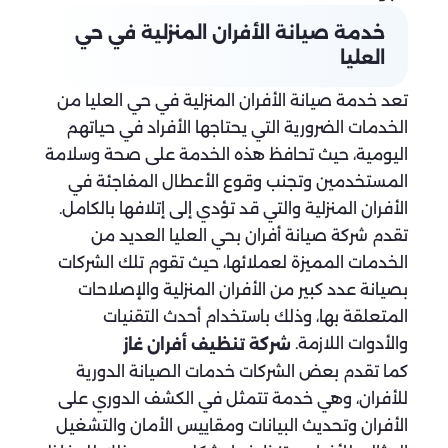
خدمة صيانة الأفران المنزلية في حي
العليا
تعد خدمة صيانة الأفران المنزلية في حي العليا من
الخدمات الضرورية التي يحتاجها الأفراد في حياتهم
اليومية، حيث تحافظ هذه الخدمة على صحة وسلامة
المستخدمين وتجنب وقوع الأعطال المفاجئة في
الأفران المنزلية والتي قد تؤدي إلى إتلافها بالكامل.
تقدم شركة صيانة أفران بحي العليا العديد من
الخدمات المميزة لعملائها، حيث تقوم تلك الشركات
بصيانة عدد كبير من الأفران المنزلية والإصلاحات
المتعلقة بها، وذلك باستخدام أحدث التقنيات
والأدوات اللازمة.
شركة تنظيف أفران غاز
كما تقدم بعض الشركات خدمات الصيانة الدورية
للأفران، وهي خدمة تتمثل في الكشف الدوري على
الأفران وتحديث البيانات ومقاييس الأمان والتشغيل