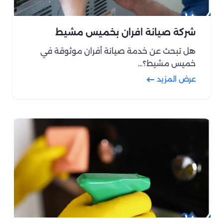
شركة صيانة افران بخميس مشيط
هل تبحث عن خدمة صيانة أفران موثوقة في
خميس مشيط؟…
عرض المزيد