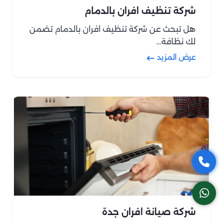
شركة تنظيف افران بالدمام
هل تبحث عن شركة تنظيف افران بالدمام تضمن
لك نظافة…
عرض المزيد
شركة صيانة افران جدة