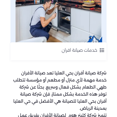
خدمات صيانة افران
شركة صيانة أفران بحي العليا تعد صيانة الأفران
خدمة مهمة لأي منزل أو مطعم أو مؤسسة تتطلب
طهي الطعام بشكل فعال وسريع. بحثًا عن شركة
توفر هذه الخدمة بشكل ممتاز، فإن شركة صيانة
أفران بحي العليا للصيانة هي الأفضل في حي العليا
بمدينة الرياض.
تتميز شركة كلينر هوم لصيانة الأفران بفريق عمل