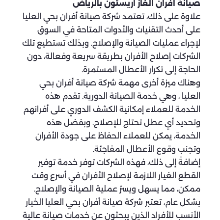
صيانة افران الغاز اريستون بالرياض
علاوة على ذلك، تعتمد شركة صيانة أفران بحي العليا
على أحدث التقنيات والأدوات المتاحة في السوق
لإجراء عمليات الصيانة والإصلاح. وبذلك تستطيع تلك
الشركات إصلاح الأفران بطريقة سريعة وفعالة، دون
الحاجة إلى تكرار الأعطال المستمرة.
وهناك ميزة أخرى مهمة شركة صيانة أفران بحي
العليا ، وهي خدمة الصيانة الدورية. تقدم هذه
الخدمة للعملاء إمكانية الكشف الدوري على أفرانهم
وتحديد أي عطل تحتاج للإصلاح. وبفضل هذه
الخدمة، يمكن للعملاء الحفاظ على جودة الأفران
وتجنب وقوع الأعطال المفاجئة.
إضافةً إلى ذلك، فهذه الشركات توفر خدمة توفير
القطع الغيار اللازمة لإصلاح الأفران في أسرع وقت
ممكن، مما يسهل ويسرّ عملية الصيانة والإصلاح.
بشكل عام، تعتبر شركة صيانة أفران بحي العليا الخيار
الأنسب للأفراد الذين يبحثون عن خدمات صيانة عالية