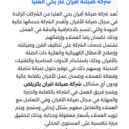
شركة صيانة افران غاز بحي العليا
تُعد شركة صيانة أفران بحي العليا من الشركات الرائدة
في مجال صيانة الأفران. وتُقدم الشركة خدماتها عالية
الجودة والتي تتسم بالاحترافية والدقة في العمل،
وذلك لضمان رضا العملاء وإرضائهم.
تشتمل خدمات الشركة على تنظيف الفرن وصيانته،
وإصلاح الأعطال الكهربائية والغازية ذات الصلة
بالأفران، وذلك باستخدام الأدوات المناسبة والتقنيات
الحديثة. ويسهم ذلك في توفير حلول صيانة شاملة
وفعالة للعملاء، وضمان عمل الأفران بكفاءة عالية
ودون أي مشاكل.
شركة صيانة افران بالرياض
ويتميز فريق العمل في الشركة بالكفاءة والخبرة
والمهارة في مجال صيانة الأفران، وفي التعامل مع
العملاء والتفاعل معهم بشكل إيجابي ومتميز. ويتم
تزويد العملاء بأسعار معقولة وجذابة، وذلك لتحقيق
ميزة تنافسية على المستوى المحلي.