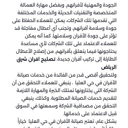
الجودة والمهنية لأفرانهم. وبفضل مهارة العمالة
المتخصصة والتقنيات الحديثة والخدمات المختلفة
التي تقدمها تلك الشركات، يمكن للعملاء الحفاظ على
جودة وسلامة أفرانهم، وتجنب أي أعطال مفاجئة قد
تؤثر على جودة الأفران وسلامتها. كما أنه يمكن
للعملاء الاعتماد على تلك الشركات لأي مساعدة
يحتاجونها فيما يتعلق بأفرانهم، من إصلاح الأعطال
الطارئة إلى تركيب أفران جديدة.
تصليح افران شرق
الرياض
ولتحقيق أقصى قدر من الفائدة من خدمات صيانة
الأفران في حي العليا ، ينبغي للعملاء التحقق من أن
الشركة التي يختارونها تمتلك الخبرة والمهارة اللازمة
لتقديم خدمات الصيانة المطلوبة. وكذلك، ينبغي
التحقق من مصداقية الشركة وسمعتها في السوق
قبل الاعتماد على خدماتها.
بشكل عام، تعتبر صيانة الأفران في حي العليا خياراً