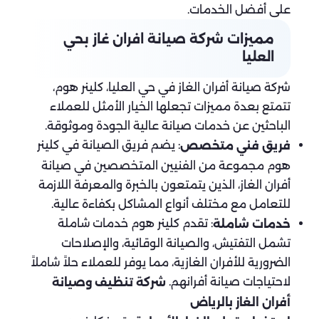
على أفضل الخدمات.
مميزات شركة صيانة افران غاز بحي
العليا
شركة صيانة أفران الغاز في حي العليا، كلينر هوم،
تتمتع بعدة مميزات تجعلها الخيار الأمثل للعملاء
الباحثين عن خدمات صيانة عالية الجودة وموثوقة.
: يضم فريق الصيانة في كلينر
فريق فني متخصص
هوم مجموعة من الفنيين المتخصصين في صيانة
أفران الغاز، الذين يتمتعون بالخبرة والمعرفة اللازمة
للتعامل مع مختلف أنواع المشاكل بكفاءة عالية.
: تقدم كلينر هوم خدمات شاملة
خدمات شاملة
تشمل التفتيش، والصيانة الوقائية، والإصلاحات
الضرورية للأفران الغازية، مما يوفر للعملاء حلاً شاملاً
لاحتياجات صيانة أفرانهم.
شركة تنظيف وصيانة
أفران الغاز بالرياض