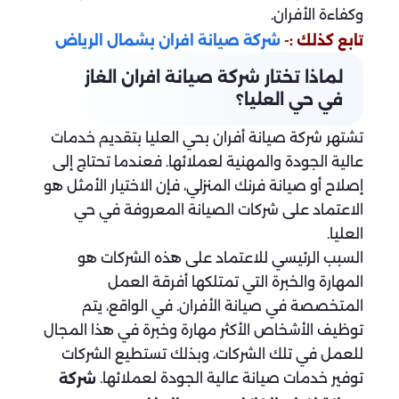
وكفاءة الأفران.
تابع كذلك :-
شركة صيانة افران بشمال الرياض
لماذا تختار شركة صيانة افران الغاز
في حي العليا؟
تشتهر شركة صيانة أفران بحي العليا بتقديم خدمات
عالية الجودة والمهنية لعملائها. فعندما تحتاج إلى
إصلاح أو صيانة فرنك المنزلي، فإن الاختيار الأمثل هو
الاعتماد على شركات الصيانة المعروفة في حي
العليا.
السبب الرئيسي للاعتماد على هذه الشركات هو
المهارة والخبرة التي تمتلكها أفرقة العمل
المتخصصة في صيانة الأفران. في الواقع، يتم
توظيف الأشخاص الأكثر مهارة وخبرة في هذا المجال
للعمل في تلك الشركات، وبذلك تستطيع الشركات
توفير خدمات صيانة عالية الجودة لعملائها.
شركة