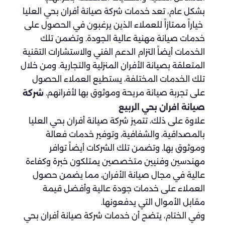
بشكل عام، تعد خدمات شركة صيانة أفران بحي العليا
خياراً ممتازاً للعملاء الذين يرغبون في الحصول على
خدمات صيانة مهنية عالية الجودة. وتضمن تلك
الخدمات أيضاً التزام الدعم الفني والاستشارات التقنية
المتعلقة بصيانة الأفران المنزلية والتجارية. ومن خلال
تلك الخدمات المختلفة، يستطيع العملاء الحصول
على تجربة صيانة مريحة وموثوق بها لأفرانهم.
شركة
صيانة افران بحي الربيع
علاوة على ذلك، تتميز شركة صيانة أفران بحي العليا
بالمصداقية، والشفافية، وتوفير خدمات فعالة
وموثوق بها. وتضمن تلك الشركات أيضاً توافر
مهندسين وفنيين متخصصين يمتلكون خبرة وكفاءة
عالية في مجال صيانة الأفران، مما يضمن حصول
العملاء على خدمات جودة عالية وأفضل قيمة
مقابل الأموال التي يدفعونها.
وفي الختام، يتضح أن خدمات شركة صيانة أفران بحي