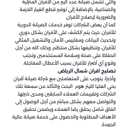
والتي تشمل صيانة عدد كبير من الأفران المنزلية
والصناعية، بالإضافة إلى توفير قطع الغيار اللازمة
والضرورية لإصلاح الأفران.
كما أن بعض الشركات توفر خدمات الصيانة الدورية
للأفران، حيث يتم الكشف على الأفران بشكل دوري
وتحديث البيانات ومقاييس الأمان والتشغيل المثالي
للأفران، وتنظيفها بشكل منتظم، وذلك كله من أجل
الحفاظ على صحة وسلامة المستخدمين وتجنب
وقوع أي أضرار للأفران بسبب الأعطال المفاجئة.
تصليح افران شمال الرياض
وأخيرًا، يتوجب على المتعاملين مع شركة صيانة أفران
بحي العليا كلينر هوم البحث والتأكد من سمعة تلك
الشركات وتقييمات العملاء السابقين ومدى خبرتها،
والتواصل معهم بشكل مباشر من أجل الوصول إلى
اتفاق شامل يحقق رضا العملاء ويضمن تحقيق
الأهداف المطلوبة والحصول على خدمة صيانة عالية
الجودة.