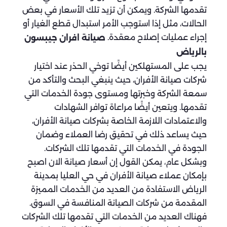
تقدمها الشركة. ويمكن أن تزيد تلك الأسعار في بعض
الحالات، مثل إذا استوجب الأمر استبدال قطع الغيار أو
إجراء عمليات إصلاح معقدة.
صيانة افران جيبسون
بالرياض
يجب على المستهلكين أيضًا توخي الحذر عند اختيار
شركات صيانة الأفران، حيث ينبغي البحث والتأكد من
سمعة الشركة وخبرتها ومستوى جودة الخدمات التي
تقدمها. ويتعين أيضًا مراعاة توافر الشهادات
والاعتمادات اللازمة الخاصة بشركات صيانة الأفران،
حيث يساعد ذلك في تحقيق رضا العملاء وضمان
الجودة في الخدمات التي تقدمها تلك الشركات.
وبشكل عام، يمكن القول إن أسعار صيانة الان اصبح
بإمكان عملاء صيانة الأفران في حي العليا بمدينة
الرياض الاستفادة من العديد من الخدمات المميزة
المقدمة من شركات الصيانة المنافسة في السوق.
فهناك العديد من الخدمات التي تقدمها تلك الشركات