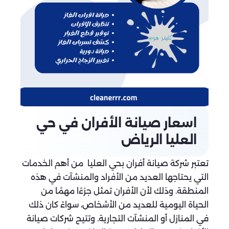
اسعار صيانة الأفران في حي
العليا الرياض
تعتبر شركة صيانة أفران بحي العليا من أهم الخدمات
التي يحتاجها العديد من الأفراد والمنشآت في هذه
المنطقة. وذلك لأن الأفران تمثل جزءًا مهمًا من
الحياة اليومية للعديد من الأشخاص، سواءً كان ذلك
في المنازل أو المنشآت التجارية. وتتيح شركات صيانة