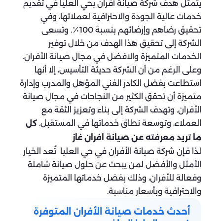
يتمثل هدف شركة صيانة أفران بحي العليا في تقديم
خدمات عالية الجودة والاحترافية لعملائها، وفي
تحقيق رضاهم وإرضائهم بنسبة 100٪. وتسعى
الشركة إلى تحقيق هذا الهدف من خلال توفير
الخدمات المتميزة والافضل في مجال صيانة الأفران.
وعلى الرغم من أن الشركة حديثة التأسيس، إلا أنها
استطاعت بفضل الكادر الفني المؤهل والمدرب وإدارة
متميزة أن تحقق الكثير من النجاحات في مجال صيانة
الأفران. وتهدف الشركة إلى بناء وتعزيز الثقة مع
العملاء، وتوسعة نطاق خدماتها في المستقبل.
كل
ما تريد معرفته عن صيانة افران غاز
لذا فإن شركة صيانة الأفران في حي العليا تُعد الخيار
الأمثل والأفضل لمن يبحث عن حلول صيانة شاملة
وفعالة للأفران، وذلك بفضل خدماتها المتميزة
والاحترافية وبأسعار مناسبة.
أحدث خدمات صيانة الأفران المتوفرة