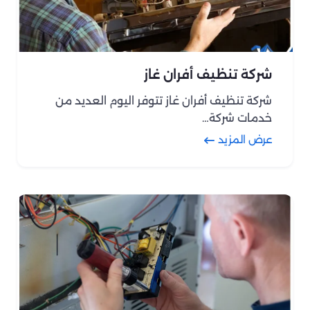
شركة تنظيف أفران غاز
شركة تنظيف أفران غاز تتوفر اليوم العديد من
خدمات شركة…
عرض المزيد