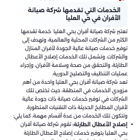
الخدمات التي تقدمها شركة صيانة
الأفران في حي العليا
تعتبر شركة صيانة أفران بحي العليا خدمة تقدمها
الكثير من الشركات المحلية والعالمية، وتهدف إلى
توفير خدمات صيانة عالية الجودة لأفران المنازل
والشركات. وتشمل تلك الخدمات إصلاح الأعطال
الطارئة، والتحقق من صحة وسلامة الأفران، وإجراء
عمليات التنظيف والتصليح الدورية.
تعد شركة صيانة أفران بحي العليا واحدة من أهم
مزودي الخدمات في المنطقة، حيث تختص تلك
الشركات في توفير خدمات صيانة ذات جودة عالية
لأفران المطابخ الحديثة ذات التقنيات المتطورة.
وتتكون تلك الخدمات من عدة أقسام مهمة، كما يلي:
تقوم شركة صيانة أفران
إصلاح الأعطال الطارئة:
بحي العليا بتوفير خدمات إصلاح الأعطال الطارئة