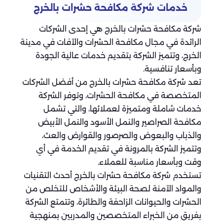
خدمات شركة مكافحة حشرات بالخرج
شركة مكافحة حشرات بالخرج هي إحدى الشركات
الرائدة في مجال مكافحة الحشرات والآفات في مدينة
الخرج، وتتميز الشركة بتقديم خدمات عالية الجودة
وبأسعار تنافسية.
تعد شركة مكافحة حشرات بالخرج من أفضل الشركات
المتخصصة في مكافحة الحشرات، وتوفر الشركة
خدمات شاملة ومتميزة لعملائها، والتي تشمل
مكافحة الصراصير والنمل الأسود والنمل الأبيض
والذباب والبعوض والصرصور والقوارض والعث،
وتتميز الشركة بالمرونة في تقديم الخدمة في أي
وقت وبأسعار مناسبة للعملاء.
تستخدم شركة مكافحة حشرات بالخرج أحدث التقنيات
والمواد الآمنة لصحة البيئة والأشخاص للتخلص من
الحشرات والحيوانات الزاحفة والطائرة، وتتمتع الشركة
بفريق من الخبراء المتخصصين والمدربين بمنهجية