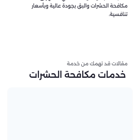
مكافحة الحشرات والبق بجودة عالية وبأسعار
تنافسية.
مقالات قد تهمك من خدمة
خدمات مكافحة الحشرات