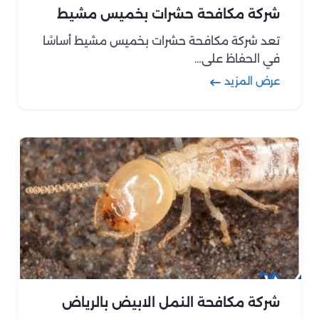
شركة مكافحة حشرات بخميس مشيط
تعد شركة مكافحة حشرات بخميس مشيط أساسًا
في الحفاظ على…
عرض المزيد
شركة مكافحة النمل الابيض بالرياض