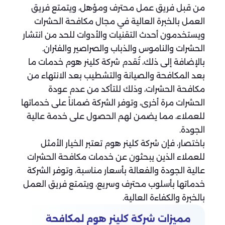
من قبل فريق عمل محترف ومؤهل، ويتمتع فريق
العمل بالخبرة العالية في مجال مكافحة الحشرات
ويستخدمون أحدث التقنيات والأدوات للحد من انتشار
الحشرات والناموس والذباب والصراصير والفئران.
بالإضافة إلى ذلك، تُقدم شركة كلينر هوم خدمات ما
بعد المكافحة والصيانة والتشطيب بعد الانتهاء من
مكافحة الحشرات، وذلك للتأكد من عدم عودة
الحشرات مرة أخرى، وتوفر الشركة ضماناً على خدماتها
للعملاء، مما يضمن لهم الحصول على خدمة عالية
الجودة.
باختصار، فإن شركة كلينر هوم تعتبر الخيار الأمثل
للعملاء الذين يبحثون عن خدمات مكافحة الحشرات
عالية الجودة والفعالة بأسعار مناسبة، وتوفر الشركة
خدماتها بأسلوب محترف وسريع، ويتمتع فريق العمل
بالخبرة والكفاءة العالية.
مميزات شركة كلينر هوم لمكافحة