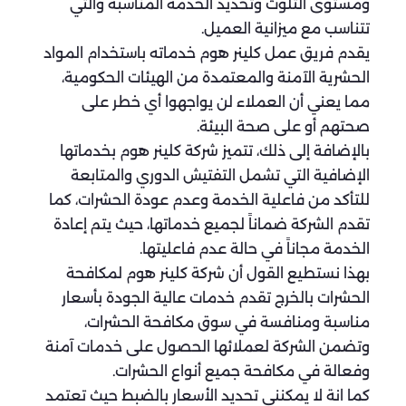
ومستوى التلوث وتحديد الخدمة المناسبة والتي
تتناسب مع ميزانية العميل.
يقدم فريق عمل كلينر هوم خدماته باستخدام المواد
الحشرية الآمنة والمعتمدة من الهيئات الحكومية،
مما يعني أن العملاء لن يواجهوا أي خطر على
صحتهم أو على صحة البيئة.
بالإضافة إلى ذلك، تتميز شركة كلينر هوم بخدماتها
الإضافية التي تشمل التفتيش الدوري والمتابعة
للتأكد من فاعلية الخدمة وعدم عودة الحشرات، كما
تقدم الشركة ضماناً لجميع خدماتها، حيث يتم إعادة
الخدمة مجاناً في حالة عدم فاعليتها.
بهذا نستطيع القول أن شركة كلينر هوم لمكافحة
الحشرات بالخرج تقدم خدمات عالية الجودة بأسعار
مناسبة ومنافسة في سوق مكافحة الحشرات،
وتضمن الشركة لعملائها الحصول على خدمات آمنة
وفعالة في مكافحة جميع أنواع الحشرات.
كما انة لا يمكنني تحديد الأسعار بالضبط حيث تعتمد