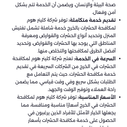
صحة البيئة والإنسان، ويضمن أن الخدمة تتم بشكل
آمن وفعال.
توفر شركة كلينر هوم
تقديم خدمة متكاملة:
لمكافحة الحشرات بالخرج خدمة شاملة تشمل تفتيش
المنزل وتحديد أنواع الحشرات والقوارض ومعرفة
المناطق التي يوجد بها الحشرات والقوارض، وتحديد
أفضل الطرق لمكافحتها والتخلص منها.
تعتبر شركة كلينر هوم لمكافحة
السرعة في الخدمة:
الحشرات في الخرج من الشركات السريعة في تقديم
خدمة مكافحة الحشرات، حيث يتم التعامل مع
الطلبات بشكل سريع وفي وقت قياسي، مما يضمن
راحة العملاء وتوفير الوقت والجهد.
توفر شركة كلينر هوم لمكافحة
الأسعار المناسبة:
الحشرات في الخرج أسعارًا مناسبة ومنافسة، مما
يجعلها الخيار الأمثل للأفراد الذين يرغبون في
الحصول على خدمة مكافحة الحشرات بأسعار