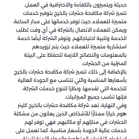
حديثة ويتميزون بالكفاءة والاحترافية في العمل.
تتميز شركة مكافحة حشرات بالخرج بتوفير خدمات
متميزة للعملاء، حيث توفر خدماتها على مدار الساعة،
ويمكن للعملاء الاتصال بالشركة في أي وقت لطلب
الخدمة وتلبية احتياجاتهم. وتوفر الشركة أيضًا خدمة
استشارية متميزة للعملاء، حيث يتم تزويدهم
بالمعلومات والنصائح اللازمة للحفاظ على البيئة
المنزلية من الحشرات.
بالإضافة إلى ذلك، تتميز شركة مكافحة حشرات بالخرج
بأسعارها المناسبة والتي تتناسب مع الجودة العالية
للخدمة التي تقدمها، ونظرًا لتنوع خدمات الشركة،
فإنها تناسب جميع الميزانيات.
وفي النهاية، تعد شركة مكافحة حشرات بالخرج كلينر
هوم خيارًا ممتازًا للأشخاص الذين يعانون من مشكلة
الحشرات في منازلهم أو مكاتبهم، فهي توفر لهم
خدمات عالية الجودة بأسعار مناسبة، كما تعمل على
استخدام التقنيات المتطورة والمواد الآمنة للبيئة