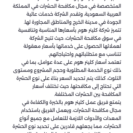
المتخصصة في مجال مكافحة الحشرات في المملكة
العربية السعودية، وتقدم الشركة خدمات عالية
الجودة في مدينة الخرج والمناطق المجاورة لها.
تتميز شركة كلينر هوم بأسعارها المناسبة وتنافسية
في سوق مكافحة الحشرات، حيث تتيح الشركة
لعملائها الحصول على خدماتها بأسعار معقولة
تتناسب مع متطلباتهم واحتياجاتهم.
تعتمد أسعار كلينر هوم على عدة عوامل، بما في
ذلك نوع الخدمة المطلوبة وحجم المشروع ومستوى
التلوث، كذلك يتم تحديد السعر بناءً على نوع الحشرة
التي تحتاج إلى مكافحتها، حيث تختلف أسعار
المكافحة بين الحشرات المختلفة.
يتمتع فريق عمل كلينر هوم بالخبرة والكفاءة في
مجال مكافحة الحشرات، ويعمل الفريق باستخدام
المعدات والأدوات اللازمة للتعامل مع جميع أنواع
الحشرات، مما يجعلهم قادرين على تحديد نوع الحشرة