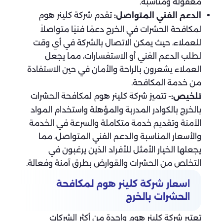
معقولة ومناسبة.
تقدم شركة كلينر هوم
الدعم الفني المتواصل:
لمكافحة الحشرات في الخرج دعمًا فنيًا متواصلاً
للعملاء، حيث يمكن الاتصال بالشركة في أي وقت
لطلب الدعم الفني أو الاستفسارات، مما يجعل
العملاء يشعرون بالراحة والأمان في حين الاستفادة
من خدمة المكافحة.
تتميز شركة كلينر هوم لمكافحة الحشرات
تلخيص:-
بالخرج بالكوادر المدربة والمؤهلة واستخدام المواد
الآمنة وتقديم خدمة متكاملة والسرعة في الخدمة
والأسعار المناسبة والدعم الفني المتواصل، مما
يجعلها الخيار الأمثل للأفراد الذين يرغبون في
التخلص من الحشرات والقوارض بطرق آمنة وفعالة.
اسعار شركة كلينر هوم لمكافحة
الحشرات بالخرج
تعتبر شركة كلينر هوم واحدة من أكثر الشركات