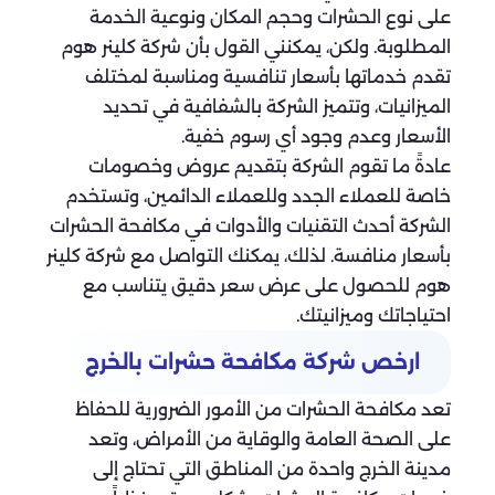
على نوع الحشرات وحجم المكان ونوعية الخدمة
المطلوبة. ولكن، يمكنني القول بأن شركة كلينر هوم
تقدم خدماتها بأسعار تنافسية ومناسبة لمختلف
الميزانيات، وتتميز الشركة بالشفافية في تحديد
الأسعار وعدم وجود أي رسوم خفية.
عادةً ما تقوم الشركة بتقديم عروض وخصومات
خاصة للعملاء الجدد وللعملاء الدائمين، وتستخدم
الشركة أحدث التقنيات والأدوات في مكافحة الحشرات
بأسعار منافسة. لذلك، يمكنك التواصل مع شركة كلينر
هوم للحصول على عرض سعر دقيق يتناسب مع
احتياجاتك وميزانيتك.
ارخص شركة مكافحة حشرات بالخرج
تعد مكافحة الحشرات من الأمور الضرورية للحفاظ
على الصحة العامة والوقاية من الأمراض، وتعد
مدينة الخرج واحدة من المناطق التي تحتاج إلى