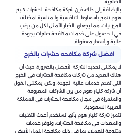
الحشرية.
بالإضافة إلى ذلك، فإن شركة مكافحة الحشرات كلينر
هوم تتميز بأسعارها التنافسية والمناسبة لمختلف
الميزانيات، مما يجعلها الخيار الأمثل لكل من يرغب
في الحصول على خدمات مكافحة حشرات بجودة
عالية وبأسعار معقولة.
افضل شركة مكافحه حشرات بالخرج
لا يمكنني تحديد الشركة الأفضل بالضرورة، حيث أن
هناك العديد من شركات مكافحة الحشرات في الخرج
التي تقدم خدمات عالية الجودة. ولكن، يمكنني القول
أن شركة كلينر هوم من بين الشركات المعروفة
والمتميزة في مجال مكافحة الحشرات في المملكة
العربية السعودية.
تتميز شركة كلينر هوم بأنها تستخدم أحدث التقنيات
والمعدات في مكافحة الحشرات، وتوفر خدمات
متنوعة للعملاء بما في ذلك مكافحة النمل الأبيض