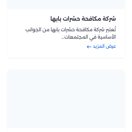
شركة مكافحة حشرات بابها
تُعتبر شركة مكافحة حشرات بابها من الجوانب
الأساسية في المجتمعات…
عرض المزيد