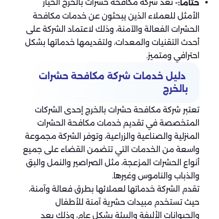
تعد شركة مكافحة حشرات بالخرج الخيار
ختاماً:-
الأمثل للعملاء الذين يبحثون عن خدمات مكافحة
الحشرات الفعالة والآمنة، وذلك لاعتماد الشركة على
أحدث التقنيات والمعدات، ولتقديمها خدماتها بشكل
احترافي ومتميز.
دليل خدمات شركة مكافحة حشرات
بالخرج
تعتبر شركة مكافحة حشرات بالخرج إحدى الشركات
المتخصصة في تقديم خدمات مكافحة الحشرات
المنزلية والصناعية والزراعية، وتوفر الشركة مجموعة
واسعة من الخدمات التي تتضمن القضاء على جميع
أنواع الحشرات المزعجة، مثل الصراصير والنمل والبق
والذباب والناموس وغيرها.
تقدم الشركة خدماتها لعملائها بطرق فعالة وآمنة،
حيث تستخدم مبيدات حشرية آمنة للأطفال
والحيوانات الأليفة والبيئة بشكل عام، وذلك بعد