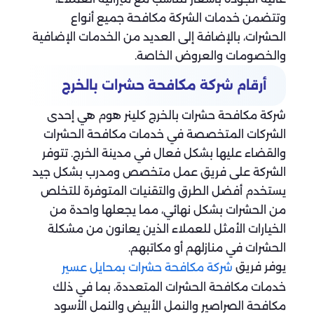
وتتضمن خدمات الشركة مكافحة جميع أنواع
الحشرات، بالإضافة إلى العديد من الخدمات الإضافية
والخصومات والعروض الخاصة.
أرقام شركة مكافحة حشرات بالخرج
شركة مكافحة حشرات بالخرج كلينر هوم هي إحدى
الشركات المتخصصة في خدمات مكافحة الحشرات
والقضاء عليها بشكل فعال في مدينة الخرج. تتوفر
الشركة على فريق عمل متخصص ومدرب بشكل جيد
يستخدم أفضل الطرق والتقنيات المتوفرة للتخلص
من الحشرات بشكل نهائي، مما يجعلها واحدة من
الخيارات الأمثل للعملاء الذين يعانون من مشكلة
الحشرات في منازلهم أو مكاتبهم.
يوفر فريق
شركة مكافحة حشرات بمحايل عسير
خدمات مكافحة الحشرات المتعددة، بما في ذلك
مكافحة الصراصير والنمل الأبيض والنمل الأسود