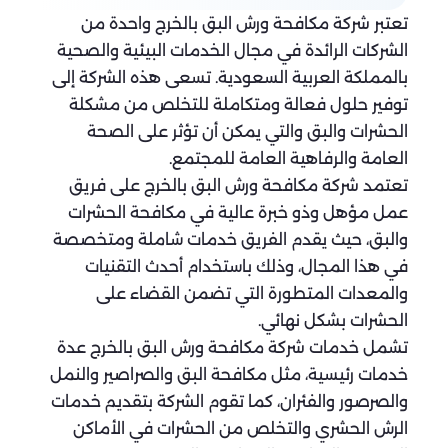
تعتبر شركة مكافحة ورش البق بالخرج واحدة من
الشركات الرائدة في مجال الخدمات البيئية والصحية
بالمملكة العربية السعودية. تسعى هذه الشركة إلى
توفير حلول فعالة ومتكاملة للتخلص من مشكلة
الحشرات والبق والتي يمكن أن تؤثر على الصحة
العامة والرفاهية العامة للمجتمع.
تعتمد شركة مكافحة ورش البق بالخرج على فريق
عمل مؤهل وذو خبرة عالية في مكافحة الحشرات
والبق، حيث يقدم الفريق خدمات شاملة ومتخصصة
في هذا المجال، وذلك باستخدام أحدث التقنيات
والمعدات المتطورة التي تضمن القضاء على
الحشرات بشكل نهائي.
تشمل خدمات شركة مكافحة ورش البق بالخرج عدة
خدمات رئيسية، مثل مكافحة البق والصراصير والنمل
والصرصور والفئران، كما تقوم الشركة بتقديم خدمات
الرش الحشري والتخلص من الحشرات في الأماكن