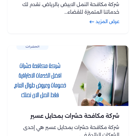
شركة مكافحة النمل الابيض بالرياض، نقدم لك
خدماتنا المتميزة للقضاء…
عرض المزيد
شركة مكافحة حشرات بمحايل عسير
شركة مكافحة حشرات بمحايل عسير هي إحدى
الشركات الرائدة في…