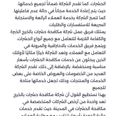
الحشرات، كما تقدم الشركة ضماناً لجميع خدماتها،
حيث يتم إعادة الخدمة مجاناً في حالة عدم فاعليتها.
كما تتميز الشركة بخدمة العملاء الرائعة والاستجابة
السريعة للاستفسارات والطلبات.
يمتلك فريق عمل شركة مكافحة حشرات بالخرج الخبرة
والكفاءة اللازمة للتعامل مع جميع أنواع الحشرات،
ويتميز فريق الخدمات بالاحترافية والمرونة في
التعامل مع العملاء، وتعد الشركة خيارًا مثاليًا لأولئك
الذين يبحثون عن خدمات مكافحة الحشرات بأسعار
مناسبة ومنخفضة. بالإضافة إلى ذلك، تقدم الشركة
العديد من الخصومات والعروض الخاصة على بعض
الخدمات والمنتجات، وذلك لجعل خدماتها متاحة
للجميع.
بهذا نستطيع القول أن شركة مكافحة حشرات بالخرج
تعد واحدة من أرخص الشركات المتخصصة في
مكافحة الحشرات في المدينة، حيث تقدم خدمات
عالية الجودة بأسعار تتناسب مع ميزانية العملاء،