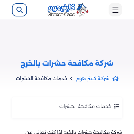
شركة مكافحة حشرات بالخرج
شركـة كلينر هوم
خدمات مكافحة الحشرات
خدمات مكافحة الحشرات
شركة مكافحة حشرات بالخرج إذا كنت تعاني من