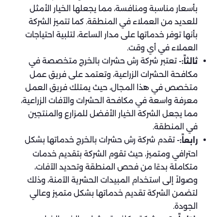
بأسعار مناسبة ومنافسة، مما يجعلها الخيار الأمثل
للعديد من العملاء في المنطقة. كما تتميز الشركة
بأنها توفر خدماتها على مدار الساعة، لتلبية احتياجات
العملاء في أي وقت.
تعتبر شركة رش حشرات بالخرج متخصصة في
ثالثاً:-
مكافحة الحشرات الزراعية، وتعتمد على فريق عمل
متخصص في هذا المجال، حيث يمتلك فريق العمل
معرفة واسعة في مكافحة الحشرات والآفات الزراعية،
مما يجعل الشركة الخيار الأفضل للمزارع والمنتجين
في المنطقة.
تقدم شركة رش حشرات بالخرج خدماتها بشكل
رابعاً:-
احترافي ومتميز، حيث تقوم الشركة بتقديم خدمات
متكاملة بدءًا من فحص المنطقة وتحديد الآفات،
وصولاً إلى استخدام المبيدات الحشرية الآمنة، وذلك
لتضمن الشركة تقديم خدماتها بشكل متميز وعالي
الجودة.