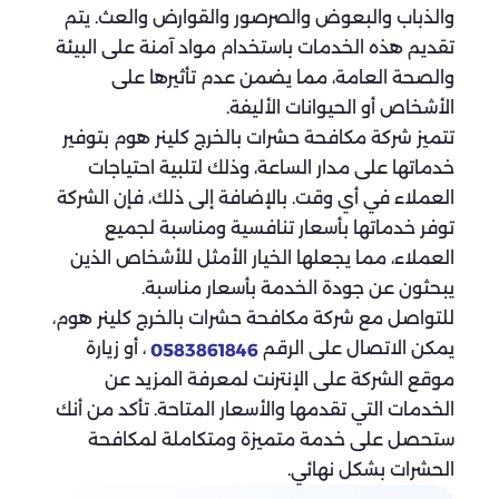
والذباب والبعوض والصرصور والقوارض والعث. يتم
تقديم هذه الخدمات باستخدام مواد آمنة على البيئة
والصحة العامة، مما يضمن عدم تأثيرها على
الأشخاص أو الحيوانات الأليفة.
تتميز شركة مكافحة حشرات بالخرج كلينر هوم بتوفير
خدماتها على مدار الساعة، وذلك لتلبية احتياجات
العملاء في أي وقت. بالإضافة إلى ذلك، فإن الشركة
توفر خدماتها بأسعار تنافسية ومناسبة لجميع
العملاء، مما يجعلها الخيار الأمثل للأشخاص الذين
يبحثون عن جودة الخدمة بأسعار مناسبة.
للتواصل مع شركة مكافحة حشرات بالخرج كلينر هوم،
يمكن الاتصال على الرقم
، أو زيارة
0583861846
موقع الشركة على الإنترنت لمعرفة المزيد عن
الخدمات التي تقدمها والأسعار المتاحة. تأكد من أنك
ستحصل على خدمة متميزة ومتكاملة لمكافحة
الحشرات بشكل نهائي.