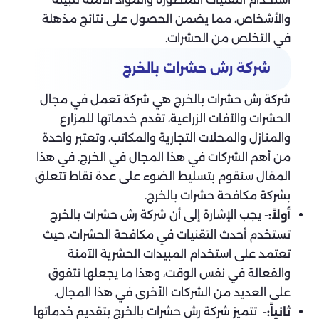
والأشخاص، مما يضمن الحصول على نتائج مذهلة
في التخلص من الحشرات.
شركة رش حشرات بالخرج
شركة رش حشرات بالخرج هي شركة تعمل في مجال
الحشرات والآفات الزراعية، تقدم خدماتها للمزارع
والمنازل والمحلات التجارية والمكاتب، وتعتبر واحدة
من أهم الشركات في هذا المجال في الخرج. في هذا
المقال سنقوم بتسليط الضوء على عدة نقاط تتعلق
بشركة مكافحة حشرات بالخرج.
يجب الإشارة إلى أن شركة رش حشرات بالخرج
أولاً:-
تستخدم أحدث التقنيات في مكافحة الحشرات، حيث
تعتمد على استخدام المبيدات الحشرية الآمنة
والفعالة في نفس الوقت، وهذا ما يجعلها تتفوق
على العديد من الشركات الأخرى في هذا المجال.
تتميز شركة رش حشرات بالخرج بتقديم خدماتها
ثانياً:-