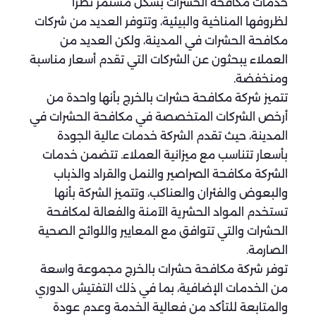
خدمات مكافحة الحشرات بشكل مستمر نظراً
لظروفها المناخية والبيئية، وتتوفر العديد من شركات
مكافحة الحشرات في المدينة، ولكن العديد من
العملاء يبحثون عن الشركات التي تقدم أسعار مناسبة
ومنخفضة.
تتميز شركة مكافحة حشرات بالخرج بأنها واحدة من
أرخص الشركات المتخصصة في مكافحة الحشرات في
المدينة، حيث تقدم الشركة خدمات عالية الجودة
بأسعار تتناسب مع ميزانية العملاء. تتضمن خدمات
الشركة مكافحة الصراصير والنمل والقراد والذباب
والبعوض والفئران والعناكب، وتتميز الشركة بأنها
تستخدم المواد الحشرية الآمنة والفعالة لمكافحة
الحشرات والتي تتوافق مع المعايير واللوائح الصحية
الصارمة.
توفر شركة مكافحة حشرات بالخرج مجموعة واسعة
من الخدمات الإضافية، بما في ذلك التفتيش الدوري
والمتابعة للتأكد من فعالية الخدمة وعدم عودة