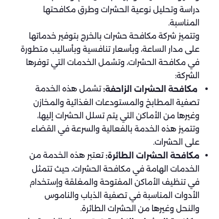
دراسة وتحليل نوعية الحشرات وطرق مكافحتها
المناسبة.
وتتميز شركة مكافحة حشرات بالخرج بتوفير خدماتها
على مدار الساعة، وبأسعار تنافسية وبأساليب متطورة
في مكافحة الحشرات، وتشمل الخدمات التي توفرها
الشركة:
تشمل هذه الخدمة
مكافحة الحشرات الزاحفة:
تصفية المطابخ والمستودعات الغذائية والمخازن
وغيرها من الأماكن التي يتم تسلل الحشرات إليها،
وتتميز هذه الخدمة بالفعالية والسرعة في القضاء
على الحشرات.
تعتبر هذه الخدمة من
مكافحة الحشرات الطائرة:
الخدمات الهامة في مكافحة الحشرات، حيث تتمثل
في تنظيف الأماكن المفتوحة والمغلقة وإستخدام
الأدوات المناسبة في تصفية الذباب والناموس
والنحل وغيرها من الحشرات الطائرة.