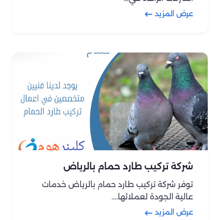
عرض المزيد
شركة تركيب طارد حمام بالرياض
توفر شركة تركيب طارد حمام بالرياض خدمات
عالية الجودة لعملائها.…
عرض المزيد