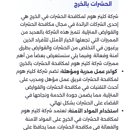
الحشرات بالخرج
شركة كلينر هوم لمكافحة الحشرات في الخرج هي
إحدى الشركات الرائدة في مجال مكافحة الحشرات
والقوارض المنزلية. تتميز هذه الشركة بالعديد من
المميزات التي تجعلها الخيار الأمثل للأفراد الذين
يرغبون في التخلص من الحشرات والقوارض بطرق
آمنة وفعالة. وفيما يلي سنستعرض بعضاً من أهم
مميزات شركة كلينر هوم لمكافحة الحشرات بالخرج:
تضم شركة كلينر هوم
كوادر عمل مدربة ومؤهلة:
لمكافحة الحشرات فريق عمل مؤهل ومدرب على
أحدث التقنيات في مكافحة الحشرات والقوارض
المنزلية، مما يضمن جودة الخدمة ونجاحها في
القضاء على الحشرات بشكل نهائي.
تعتمد شركة كلينر هوم
استخدام المواد الآمنة:
لمكافحة الحشرات في الخرج على المواد الآمنة
والفعالة في مكافحة الحشرات، مما يحافظ على