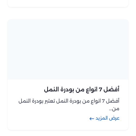
أفضل 7 انواع من بودرة النمل
أفضل 7 انواع من بودرة النمل تعتبر بودرة النمل
من…
عرض المزيد