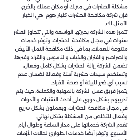
مشكلة الحشرات في منزلك أو مكان عملك بالخرج،
فإن شركة مكافحة الحشرات كلينر هوم هي الخيار
الأمثل لك.
تتميز هذه الشركة بخبرتها الواسعة والتي تتجاوز العشر
سنوات في مجال مكافحة الحشرات، وتوفر خدمات
متنوعة للعملاء، بما في ذلك مكافحة النمل الأبيض
والصراصير والفئران والذباب والناموس والقراد وغيرها.
تضمن الشركة إزالة الحشرات بشكل كامل وفعال،
وتستخدم مبيدات حشرية آمنة وفعالة لضمان عدم
تسبب أي ضرر للبيئة أو صحة الأفراد.
يتميز فريق عمل الشركة بالمهنية والكفاءة، حيث يتم
تدريبهم بشكل دوري على أحدث التقنيات والأدوات
في مجال مكافحة الحشرات، ويعملون بشكل سريع
وفعال للتخلص من المشكلة بشكل نهائي.
تقدم الشركة خدماتها على مدار الساعة وطوال أيام
الأسبوع، وتوفر أيضًا خدمات الطوارئ لحالات الأزمات