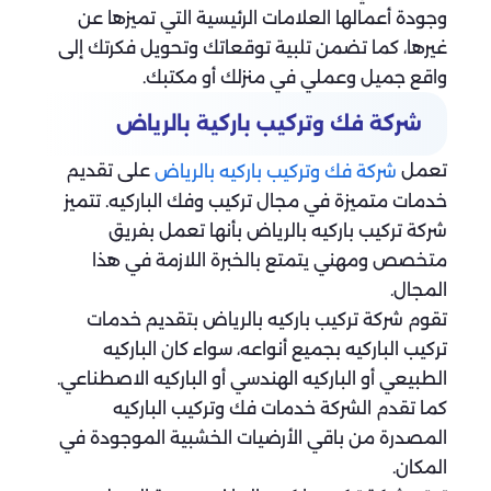
وجودة أعمالها العلامات الرئيسية التي تميزها عن
غيرها، كما تضمن تلبية توقعاتك وتحويل فكرتك إلى
واقع جميل وعملي في منزلك أو مكتبك.
شركة فك وتركيب باركية بالرياض
تعمل
على تقديم
شركة فك وتركيب باركيه بالرياض
خدمات متميزة في مجال تركيب وفك الباركيه. تتميز
شركة تركيب باركيه بالرياض بأنها تعمل بفريق
متخصص ومهني يتمتع بالخبرة اللازمة في هذا
المجال.
تقوم شركة تركيب باركيه بالرياض بتقديم خدمات
تركيب الباركيه بجميع أنواعه، سواء كان الباركيه
الطبيعي أو الباركيه الهندسي أو الباركيه الاصطناعي.
كما تقدم الشركة خدمات فك وتركيب الباركيه
المصدرة من باقي الأرضيات الخشبية الموجودة في
المكان.