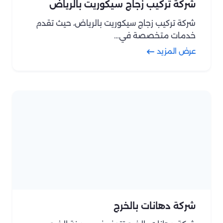
شركة تركيب زجاج سيكوريت بالرياض
شركة تركيب زجاج سيكوريت بالرياض، حيث تقدم
خدمات متخصصة في…
عرض المزيد
شركة دهانات بالخرج