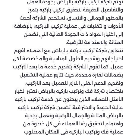
تهتم شركة تركيب باركيه بالرياض بجودة العمل
والتفاصيل الدقيقة لتحقيق تركيب باركيه يتميز
بالمظهر الجمالي والاتساق. تستخدم الشركة أحدث
الأدوات والتقنيات في عملية تركيب الباركيه، بالإضافة
إلى اختيار المواد ذات الجودة العالية التي تضمن
المتانة والاستدامة للأرضية.
تتعاون شركة تركيب باركيه بالرياض مع العملاء لفهم
احتياجاتهم وتقديم الحلول المناسبة والمخصصة لكل
عميل. كما تقوم الشركة بتقديم خدمة ما بعد التركيب
بضمانات لفترة محددة، حيث تتابع عملية التشغيل
وتقديم الدعم الفني اللازم للعميل بعد التركيب.
باختصار، شركة فك وتركيب باركيه بالرياض تعتبر الخيار
الأمثل للعملاء الذين يبحثون عن خدمة تركيب باركيه
عالية الجودة والاحترافية. تضمن شركة تركيب باركيه
بالرياض المتانة والجمال للأرضية وتعمل بجدية
واهتمام لتحقيق رضا العملاء في كل خطوة من
عملية فك وتركيب الباركيه في المكان المطلوب