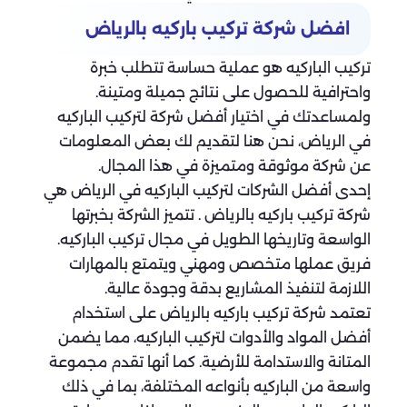
افضل شركة تركيب باركيه بالرياض
تركيب الباركيه هو عملية حساسة تتطلب خبرة
واحترافية للحصول على نتائج جميلة ومتينة.
ولمساعدتك في اختيار أفضل شركة لتركيب الباركيه
في الرياض، نحن هنا لتقديم لك بعض المعلومات
عن شركة موثوقة ومتميزة في هذا المجال.
إحدى أفضل الشركات لتركيب الباركيه في الرياض هي
شركة تركيب باركيه بالرياض . تتميز الشركة بخبرتها
الواسعة وتاريخها الطويل في مجال تركيب الباركيه.
فريق عملها متخصص ومهني ويتمتع بالمهارات
اللازمة لتنفيذ المشاريع بدقة وجودة عالية.
تعتمد شركة تركيب باركيه بالرياض على استخدام
أفضل المواد والأدوات لتركيب الباركيه، مما يضمن
المتانة والاستدامة للأرضية. كما أنها تقدم مجموعة
واسعة من الباركيه بأنواعه المختلفة، بما في ذلك