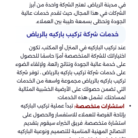
في مدينة الرياض. تعتبر الشركة واحدة من أبرز
الشركات في هذا المجال، حيث تقدم خدمات عالية
الجودة وتحظى بسمعة طيبة بين العملاء.
خدمات شركة تركيب باركيه بالرياض
عند تركيب الباركيه في المنزل أو المكتب، تكون
اختياراتك للشركة المتخصصة أمرًا حاسمًا للحصول
على خدمة عالية الجودة ونتائج رائعة. ولإلقاء الضوء
على خدمات شركة تركيب باركيه بالرياض ، توفر شركة
تركيب باركيه بالرياض مجموعة واسعة من الخدمات
التي تضمن حصولك على الأرضية الخشبية المثالية
لمساحتك. تشمل هذه الخدمات:
تبدأ عملية تركيب الباركيه
استشارات متخصصة:
بإتاحة الفرصة للعملاء للاستفسار والحصول على
استشارة متخصصة. فريق الخبراء سيقوم بتقديم
النصائح المهنية المناسبة للتصميم ونوعية الباركيه