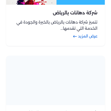
شركة دهانات بالرياض
تتميز شركة دهانات بالرياض بالخبرة والجودة في
الخدمة التي تقدمها…
عرض المزيد