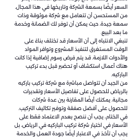
السعر أيضًا بسمعة الشركة وتاريخها في هذا المجال.
من المستحسن أن تتعامل مع شركة موثوقة وذات
سمعة جيدة، حيث يمكن أن توفر لك الضمانة وخدمة
ما بعد البيع.
تنبغي الانتباه إلى أن الأسعار قد تختلف بناءً على
الوقت المستغرق لتنفيذ المشروع وتوافر المواد
والأدوات اللازمة. قد يتم فرض رسوم إضافية إذا كانت
هناك أعمال استكشاف أو تحضير قبل بدء تركيب
الباركيه.
من الجيد أن تتواصل مباشرة مع شركة تركيب باركيه
بالرياض للحصول على تفاصيل الأسعار وتقديرات
مجانية. يمكنك أيضًا المقارنة بين عدة شركات
للحصول على أفضل صفقة وتوفير تكاليف التركيب.
في الختام، يجب أن ننصح بعدم الاعتماد فقط على
الأسعار في اختيار شركة تركيب الباركيه في الرياض، بل
يجب أن تأخذ في الاعتبار أيضًا جودة العمل والخدمة