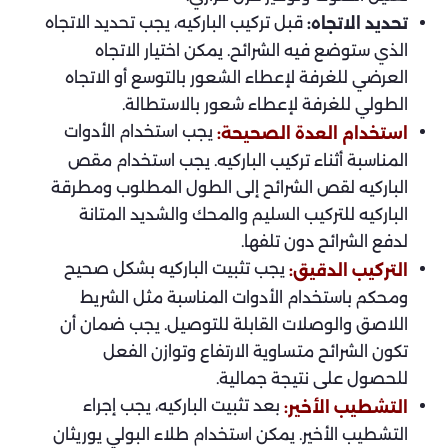
قبل تركيب الباركيه، يجب تحديد الاتجاه
تحديد الاتجاه:
الذي ستوضع فيه الشرائح. يمكن اختيار الاتجاه
العرضي للغرفة لإعطاء الشعور بالتوسع أو الاتجاه
الطولي للغرفة لإعطاء شعور بالاستطالة.
يجب استخدام الأدوات
استخدام العدة الصحيحة:
المناسبة أثناء تركيب الباركيه. يجب استخدام مقص
الباركيه لقص الشرائح إلى الطول المطلوب ومطرقة
الباركيه للتركيب السليم والمحك والشديد المتانة
لدفع الشرائح دون تلفها.
يجب تثبيت الباركيه بشكل صحيح
التركيب الدقيق:
ومحكم باستخدام الأدوات المناسبة مثل الشريط
اللاصق والوصلات القابلة للتوصيل. يجب ضمان أن
تكون الشرائح متساوية الارتفاع وتوازن الفعل
للحصول على نتيجة جمالية.
بعد تثبيت الباركيه، يجب إجراء
التشطيب الأخير:
التشطيب الأخير. يمكن استخدام طلاء البولي يوريثان