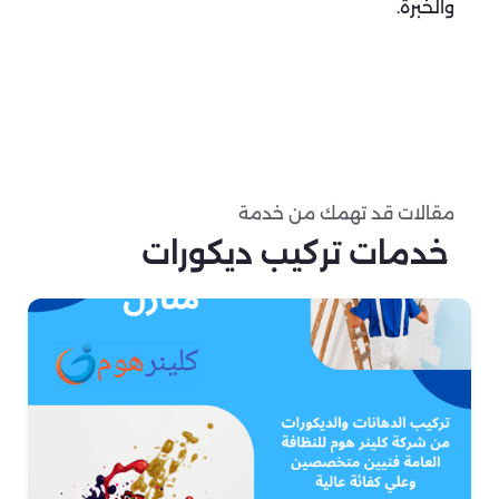
والخبرة.
مقالات قد تهمك من خدمة
خدمات تركيب ديكورات