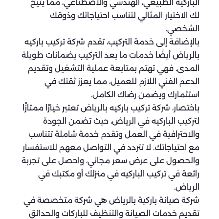
الباركيه الطبيعي، الهندسي والاصطناعي، مما يتيح
لك الاختيار المثالي لتناسب احتياجاتك وذوقك
الشخصي.
بالإضافة إلى خدمة التركيب، تقدم شركة تركيب باركيه
بالرياض أيضًا خدمات ما بعد التركيب بضمانات طويلة
المدى. فهي تهتم بمتابعة عملية التشغيل وتقديم
الدعم الفني اللازم للعميل، مما يعزز ثقتك في
استثمارك ويضمن رضاك الكامل.
باختصار، شركة تركيب باركيه بالرياض تعتبر خيارًا ممتازًا
لتركيب الباركيه في الرياض، حيث تضمن الجودة
والاحترافية في العمل وتقدم خدمة شاملة تتناسب
مع احتياجاتك. لا تتردد في التواصل معهم للاستفسار
والحصول على عرض سعر مجاني، واحصل على تجربة
رائعة في تركيب الباركيه في منزلك أو مكتبك في
الرياض.
شركة صيانة باركية بالرياض هي شركة متخصصة في
تقديم خدمات الصيانة والتنظيف للباركات والحدائق