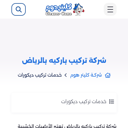
شركة تركيب باركيه بالرياض
شركـة كلينر هوم
خدمات تركيب ديكورات
خدمات تركيب ديكورات
شركة تركيب باركيه بالرياض تعتبر الأرضيات الخشبية