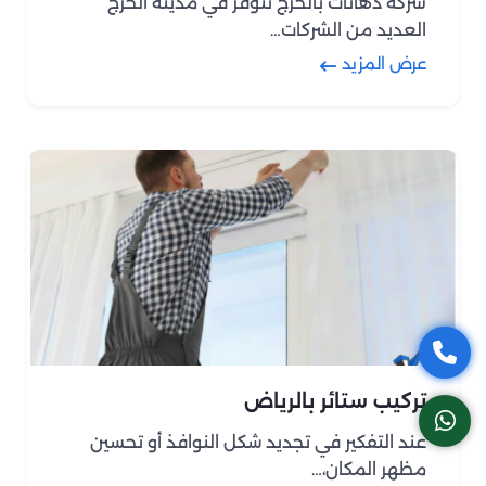
شركة دهانات بالخرج تتوفر في مدينة الخرج
العديد من الشركات…
عرض المزيد
تركيب ستائر بالرياض
عند التفكير في تجديد شكل النوافذ أو تحسين
مظهر المكان،…