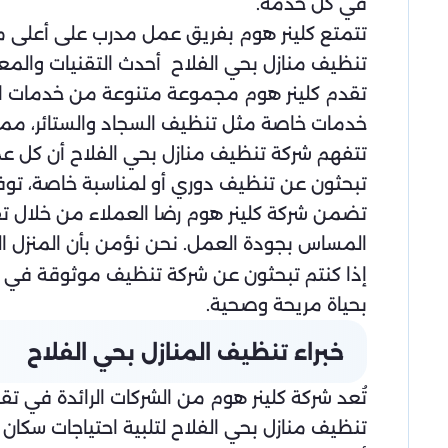
في كل خدمة.
تتمتع كلينر هوم بفريق عمل مدرب على أعلى م
تنظيف منازل بحي الفلاح أحدث التقنيات والمع
تقدم كلينر هوم مجموعة متنوعة من خدمات ال
خدمات خاصة مثل تنظيف السجاد والستائر، مما 
تتفهم شركة تنظيف منازل بحي الفلاح أن كل ع
تبحثون عن تنظيف دوري أو لمناسبة خاصة، توفر ك
تضمن شركة كلينر هوم رضا العملاء من خلال تق
المساس بجودة العمل. نحن نؤمن بأن المنزل ا
إذا كنتم تبحثون عن شركة تنظيف موثوقة في الري
بحياة مريحة وصحية.
خبراء تنظيف المنازل بحي الفلاح
تُعد شركة كلينر هوم من الشركات الرائدة في تق
تنظيف منازل بحي الفلاح لتلبية احتياجات سكا