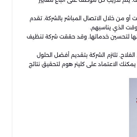
. يتم تدريب كل موظف على اتباع معايير
 أو من خلال الاتصال المباشر بالشركة. تقدم
وقت الذي يناسبهم.
ئنها لتحسين خدماتها. وقد حققت شركة تنظيف
لفلاح. تلتزم الشركة بتقديم أفضل الحلول
مكنك الاعتماد على كلينر هوم لتحقيق نتائج