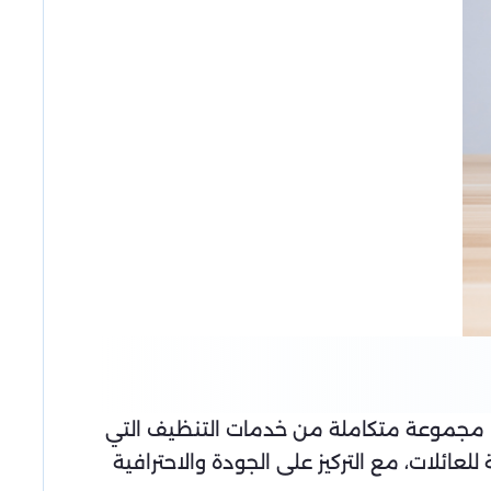
دم مجموعة متكاملة من خدمات التنظيف التي
ائلات، مع التركيز على الجودة والاحترافية