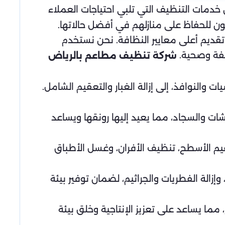
خدمات التنظيف التي تلبي احتياجات العملاء
عون للحفاظ على منازلهم في أفضل حالاتها.
ديم أعلى معايير النظافة. نحن نستخدم
ظيفة وصحية.
شركة تنظيف مطاعم بالرياض
النوافذ، إلى إزالة الغبار والتعقيم الشامل.
ات والسجاد، مما يعيد إليها رونقها ويساعد
م الأسطح، تنظيف الأفران، وغسل الأطباق
ة الفطريات والجراثيم، لضمان توفير بيئة
ا يساعد على تعزيز الإنتاجية وخلق بيئة