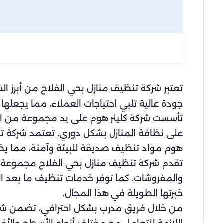
تعتبر شركة تنظيف منازل بحي الفلاح من أبرز 
جودة عالية تلبي احتياجات العملاء، مما يجعلها
تأسست شركة كلينر هوم على يد مجموعة من الم
على نظافة المنازل بشكل دوري. تعتمد شركة تنظ
هوم مواد تنظيف صديقة للبيئة وآمنة، مما يض
تقدم شركة تنظيف منازل بحي الفلاح مجموعة و
والمفروشات. كما توفر خدمات تنظيف ما بعد ال
خبرتها الطويلة في هذا المجال.
من خلال فريق مدرب بشكل احترافي، تضمن شركة