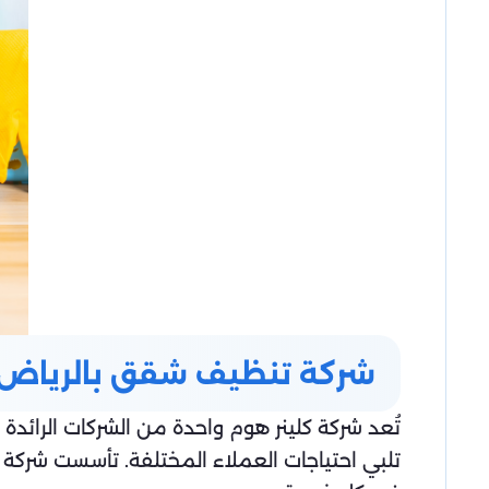
شركة تنظيف شقق بالرياض
تُعد شركة كلينر هوم واحدة من الشركات الرا
تلبي احتياجات العملاء المختلفة. تأسست شركة ت