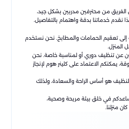
ن الفريق من محترفين مدربين بشكل جيد،
 نقدم خدماتنا بدقة واهتمام بالتفاصيل.
 إلى تعقيم الحمامات والمطابخ. نحن نستخدم
 المنزل.
ون عن تنظيف دوري أو لمناسبة خاصة. نحن
 يمكنكم الاعتماد على كلينر هوم لإنجاز
لنظيف هو أساس الراحة والسعادة، ولذلك
لنساعدكم في خلق بيئة مريحة وصحية،
ن منزلنا.