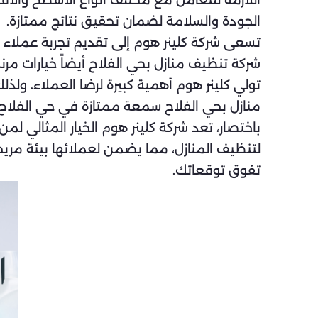
اللازمة للتعامل مع مختلف أنواع الأسطح والأ
الجودة والسلامة لضمان تحقيق نتائج ممتازة.
تسعى شركة كلينر هوم إلى تقديم تجربة عملاء مر
شركة تنظيف منازل بحي الفلاح أيضاً خيارات مر
تولي كلينر هوم أهمية كبيرة لرضا العملاء، و
منازل بحي الفلاح سمعة ممتازة في حي الفلاح،
باختصار، تعد شركة كلينر هوم الخيار المثالي 
لتنظيف المنازل، مما يضمن لعملائها بيئة مريح
تفوق توقعاتك.