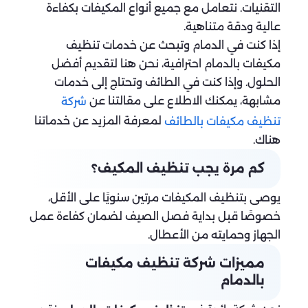
التقنيات. نتعامل مع جميع أنواع المكيفات بكفاءة
عالية ودقة متناهية.
إذا كنت في الدمام وتبحث عن خدمات تنظيف
مكيفات بالدمام احترافية، نحن هنا لتقديم أفضل
الحلول. وإذا كنت في الطائف وتحتاج إلى خدمات
مشابهة، يمكنك الاطلاع على مقالتنا عن
شركة
لمعرفة المزيد عن خدماتنا
تنظيف مكيفات بالطائف
هناك.
كم مرة يجب تنظيف المكيف؟
يوصى بتنظيف المكيفات مرتين سنويًا على الأقل،
خصوصًا قبل بداية فصل الصيف لضمان كفاءة عمل
الجهاز وحمايته من الأعطال.
مميزات شركة تنظيف مكيفات
بالدمام