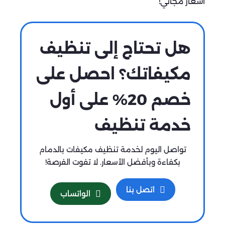
أسعار مجاني!
هل تحتاج إلى تنظيف
مكيفاتك؟ احصل على
خصم 20% على أول
خدمة تنظيف
تواصل اليوم لخدمة تنظيف مكيفات بالدمام
بكفاءة وبأفضل الأسعار. لا تفوت الفرصة!
اتصل بنا
الواتساب