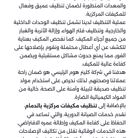
والمعدات المتطورة لضمان تنظيف عميق وفعال
للمكيفات المركزية.
عملية التنظيف لدينا تشمل تنظيف الوحدات الداخلية
والخارجية، وتنظيف فلتر الهواء، وإزالة الأتربة والغبار
من جميع أجزاء المكيف. كما نفحص المكيف بعناية
للكشف عن أي أعطال محتملة ونقوم بإصلاحها على
الفور، مما يمنع حدوث مشاكل مستقبلية ويضمن
كفاءة عالية للمكيف.
هدفنا في شركة كلينر هوم الرئيسي هو ضمان راحة
عملائنا وصحتهم، لذلك نحرص على استخدام مواد
تنظيف صديقة للبيئة وآمنة على الصحة، خالية من
المواد الكيميائية الضارة.
بالإضافة إلى
،
تنظيف مكيفات مركزية بالدمام
نقدم خدمات الصيانة الدورية، والتي تساعد في
الحفاظ على كفاءة المكيف وإطالة عمره الافتراضي.
هذه الخدمات الوقائية تقلل من تكاليف الإصلاحات