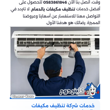
وقت، اتصل بنا الآن
للحصول على
0583861846
أفضل خدمات
. لا تتردد في
تنظيف مكيفات بالدمام
التواصل معنا للاستفسار عن أسعارنا وعروضنا
المميزة. رضائك هو هدفنا الأول.
خدمات شركة تنظيف مكيفات