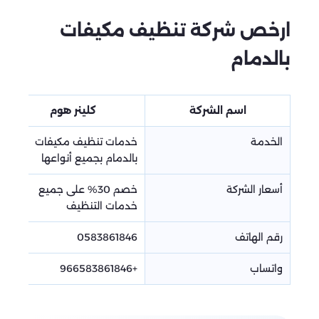
ارخص شركة تنظيف مكيفات
بالدمام
اسم الشركة
كلينر هوم
الخدمة
خدمات تنظيف مكيفات
بالدمام بجميع أنواعها
أسعار الشركة
خصم 30% على جميع
خدمات التنظيف
رقم الهاتف
0583861846
واتساب
+966583861846