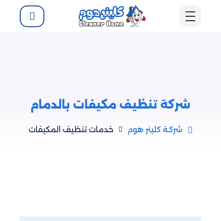
شركة تنظيف مكيفات بالدمام
شركـة كلينر هوم
خدمات تنظيف المكيفات