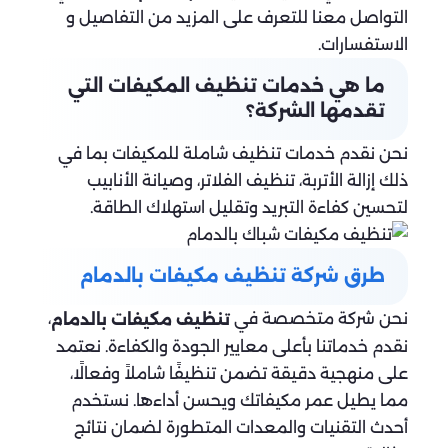
التواصل معنا للتعرف على المزيد من التفاصيل و
الاستفسارات.
ما هي خدمات تنظيف المكيفات التي
تقدمها الشركة؟
نحن نقدم خدمات تنظيف شاملة للمكيفات بما في
ذلك إزالة الأتربة، تنظيف الفلاتر، وصيانة الأنابيب
لتحسين كفاءة التبريد وتقليل استهلاك الطاقة.
طرق شركة تنظيف مكيفات بالدمام
نحن شركة متخصصة في
،
تنظيف مكيفات بالدمام
نقدم خدماتنا بأعلى معايير الجودة والكفاءة. نعتمد
على منهجية دقيقة تضمن تنظيفًا شاملاً وفعالًا،
مما يطيل عمر مكيفاتك ويحسن أداءها. نستخدم
أحدث التقنيات والمعدات المتطورة لضمان نتائج