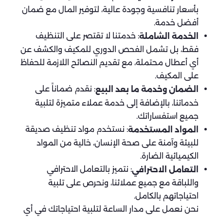
بأسعار تنافسية وجودة عالية، لتوفير المال مع ضمان
أفضل خدمة.
: خدمتنا لا تقتصر على التنظيف
الخدمة الشاملة
فقط، بل تشمل الفحص الدوري للمكيف والكشف عن
أي أعطال محتملة، مع تقديم النصائح اللازمة للحفاظ
على المكيف.
: نقدم ضماناً على
الضمان وخدمة ما بعد البيع
خدماتنا، بالإضافة إلى خدمة عملاء متميزة لتلبية
جميع استفساراتك.
: نستخدم مواد تنظيف صديقة
المواد المستخدمة
للبيئة وآمنة على صحة الإنسان، خالية من المواد
الكيميائية الضارة.
: نتميز بالتعامل الاحترافي
التعامل الاحترافي
واللباقة مع جميع عملائنا، ونحرص على تلبية
احتياجاتهم بالكامل.
نحن نعمل على مدار الساعة لتلبية احتياجاتك في أي