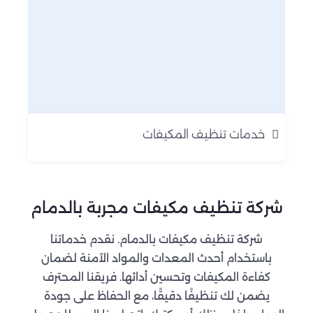
خدمات تنظيف المكيفات
شركة تنظيف مكيفات مجربة بالدمام
شركة تنظيف مكيفات بالدمام. نقدم خدماتنا
باستخدام أحدث المعدات والمواد الآمنة لضمان
كفاءة المكيفات وتحسين أدائها. فريقنا المحترف
يضمن لك تنظيفًا دقيقًا، مع الحفاظ على جودة