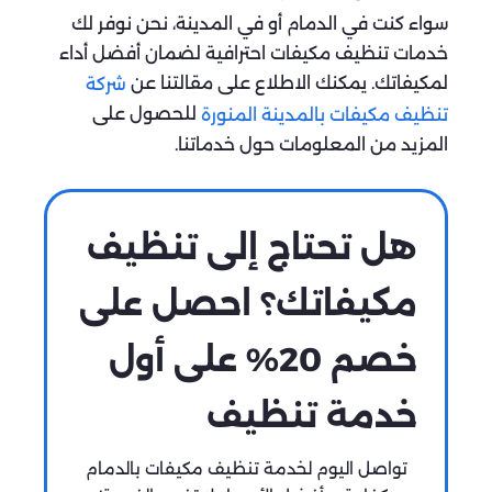
سواء كنت في الدمام أو في المدينة، نحن نوفر لك
خدمات تنظيف مكيفات احترافية لضمان أفضل أداء
لمكيفاتك. يمكنك الاطلاع على مقالتنا عن
شركة
للحصول على
تنظيف مكيفات بالمدينة المنورة
المزيد من المعلومات حول خدماتنا.
هل تحتاج إلى تنظيف
مكيفاتك؟ احصل على
خصم 20% على أول
خدمة تنظيف
تواصل اليوم لخدمة تنظيف مكيفات بالدمام