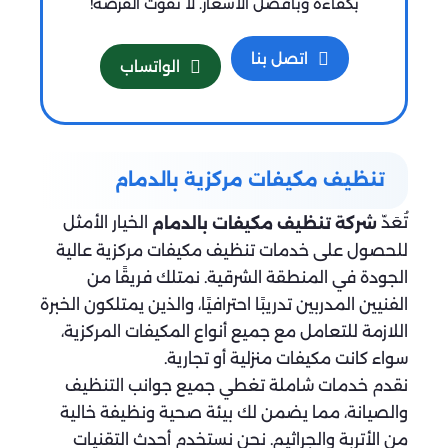
بكفاءة وبأفضل الأسعار. لا تفوت الفرصة!
اتصل بنا
الواتساب
تنظيف مكيفات مركزية بالدمام
تُعَدّ
الخيار الأمثل
شركة تنظيف مكيفات بالدمام
للحصول على خدمات تنظيف مكيفات مركزية عالية
الجودة في المنطقة الشرقية. نمتلك فريقًا من
الفنيين المدربين تدريبًا احترافيًا، والذين يمتلكون الخبرة
اللازمة للتعامل مع جميع أنواع المكيفات المركزية،
سواء كانت مكيفات منزلية أو تجارية.
نقدم خدمات شاملة تغطي جميع جوانب التنظيف
والصيانة، مما يضمن لك بيئة صحية ونظيفة خالية
من الأتربة والجراثيم. نحن نستخدم أحدث التقنيات