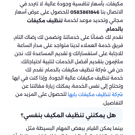
مكيفات، بأسعار تنافسية وجودة عالية. لا تتردد في
الاتصال بنا
للحصول على عرض أسعار
0583861846
مجاني وتحديد موعد لخدمة
تنظيف مكيفات
.
بالدمام
نقدم لك ضمانًا على خدماتنا، ونضمن لك رضاك التام.
فريق خدمة العملاء لدينا متواجد على مدار الساعة
للاجابة على استفساراتك و تقديم المساعدة لك. نحن
ملتزمون بتقديم أفضل الخدمات لتلبية احتياجاتك.
حن في شركة تنظيف مكيفات بالدمام نقدم لك
خدمة تنظيف مكيفات عالية الجودة. وإذا كنت في ابها
وتحتاج إلى نفس الخدمة، يمكنك زيارة مقالتنا عن
للحصول على المزيد من
شركة تنظيف مكيفات بابها
التفاصيل.
هل يمكنني تنظيف المكيف بنفسي؟
بينما يمكن القيام ببعض المهام البسيطة مثل