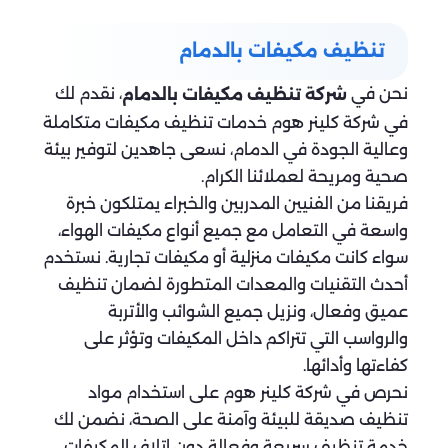
تنظيف مكيفات بالدمام
نحن في
، نقدم لك
شركة تنظيف مكيفات بالدمام
في شركة كلينر هوم خدمات تنظيف مكيفات متكاملة
وعالية الجودة في الدمام، نسعى جاهدين لتوفير بيئة
صحية ومريحة لعملائنا الكرام.
فريقنا من الفنيين المدربين والخبراء يمتلكون خبرة
واسعة في التعامل مع جميع أنواع مكيفات الهواء،
سواء كانت مكيفات منزلية أو مكيفات تجارية. نستخدم
أحدث التقنيات والمعدات المتطورة لضمان تنظيف
عميق وفعال، ونزيل جميع الشوائب والأتربة
والرواسب التي تتراكم داخل المكيفات وتؤثر على
كفاءتها وأدائها.
نحرص في شركة كلينر هوم على استخدام مواد
تنظيف صديقة للبيئة وآمنة على الصحة، نضمن لك
خدمة تنظيف سريعة وفعالة دون إتلاف المكيفات.