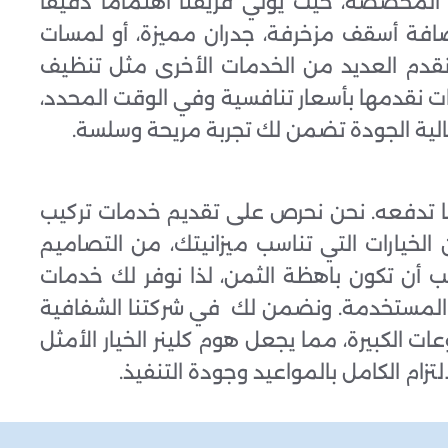
المخصصة، حيث يولي فريقنا اهتمامًا دقيقًا
افة أسقف مزخرفة، جدران مميزة، أو لمسات
 نقدم العديد من الخدمات الأخرى مثل تنظيف
ت نقدمها بأسعار تنافسية وفي الوقت المحدد،
عالية الجودة تضمن لك تجربة مريحة وسلسة.
ما تدفعه. نحن نحرص على تقديم خدمات تركيب
الخيارات التي تناسب ميزانيتك، من التصاميم
ب أن تكون باهظة الثمن، لذا نوفر لك خدمات
د المستخدمة. ونضمن لك في شركتنا الشفافية
 الكبيرة، مما يجعل هوم كلينر الخيار الأمثل
تزام الكامل بالمواعيد وجودة التنفيذ.