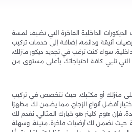
لديكورات الداخلية الفاخرة التي تضيف لمسة
رضيات أنيقة ودائمة، إضافة إلى خدمات تركيب
داخلية. سواء كنت ترغب في تجديد ديكور منزلك،
ة التي تلبي كافة احتياجاتك بأعلى مستوى من
على منزلك أو مكتبك. حيث نتخصص في تركيب
ختيار أفضل أنواع الزجاج، مما يضمن لك مظهرًا
دة، فإن هوم كلينر هو خيارك المثالي. نقدم لك
ية، حيث نضمن لك أرضيات فاخرة، متينة، وسهلة