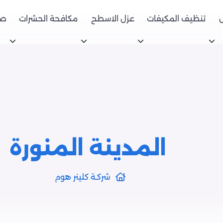
تنظيف المكيفات
عزل الاسطح
مكافحة الحشرات
صي
المدينة المنورة
شركـة كلينر هوم