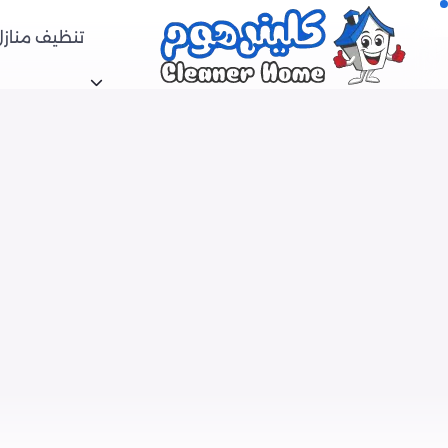
تنظيف منازل